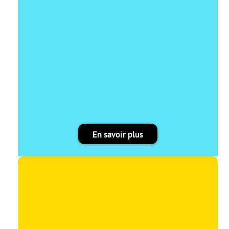
En savoir plus