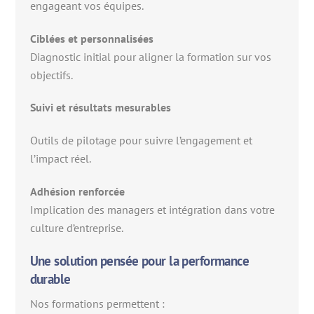
engageant vos équipes.
Ciblées et personnalisées
Diagnostic initial pour aligner la formation sur vos
objectifs.
Suivi et résultats mesurables
Outils de pilotage pour suivre l’engagement et
l’impact réel.
Adhésion renforcée
Implication des managers et intégration dans votre
culture d’entreprise.
Une solution pensée pour la performance
durable
Nos formations permettent :