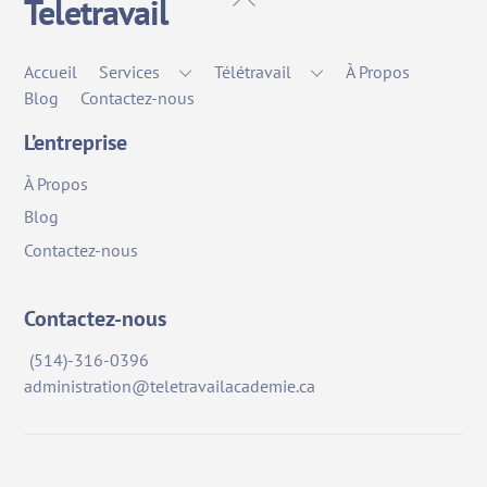
Teletravail
To
Top
Accueil
Services
Télétravail
À Propos
Blog
Contactez-nous
L’entreprise
À Propos
Blog
Contactez-nous
Contactez-nous
(514)-316-0396
administration@teletravailacademie.ca