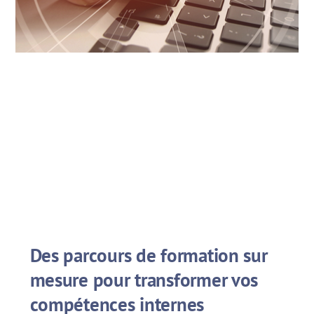
Des parcours de formation sur
mesure pour transformer vos
compétences internes