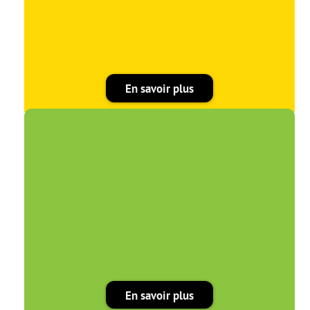
En savoir plus
En savoir plus