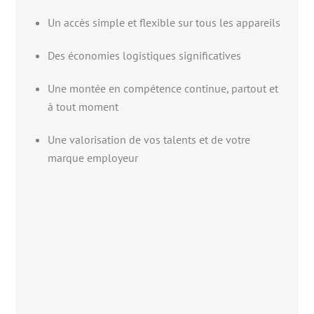
Un accès simple et flexible sur tous les appareils
Des économies logistiques significatives
Une montée en compétence continue, partout et
à tout moment
Une valorisation de vos talents et de votre
marque employeur