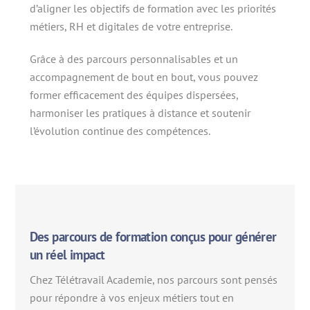
d’aligner les objectifs de formation avec les priorités
métiers, RH et digitales de votre entreprise.
Grâce à des parcours personnalisables et un
accompagnement de bout en bout, vous pouvez
former efficacement des équipes dispersées,
harmoniser les pratiques à distance et soutenir
l’évolution continue des compétences.
Des parcours de formation conçus pour générer
un réel impact
Chez Télétravail Academie, nos parcours sont pensés
pour répondre à vos enjeux métiers tout en