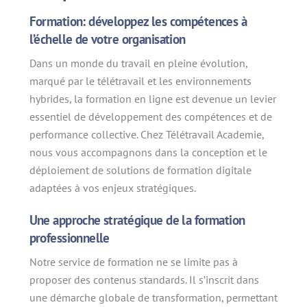
Formation: développez les compétences à
l’échelle de votre organisation
Dans un monde du travail en pleine évolution,
marqué par le télétravail et les environnements
hybrides, la formation en ligne est devenue un levier
essentiel de développement des compétences et de
performance collective. Chez Télétravail Academie,
nous vous accompagnons dans la conception et le
déploiement de solutions de formation digitale
adaptées à vos enjeux stratégiques.
Une approche stratégique de la formation
professionnelle
Notre service de formation ne se limite pas à
proposer des contenus standards. Il s’inscrit dans
une démarche globale de transformation, permettant