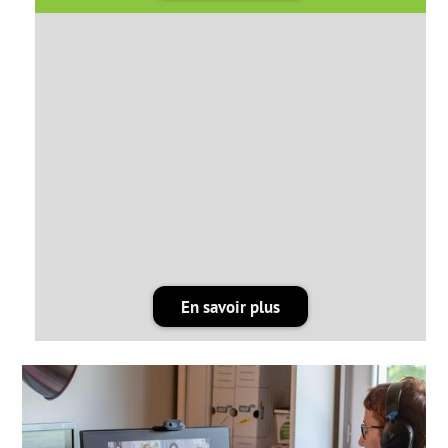
En savoir plus