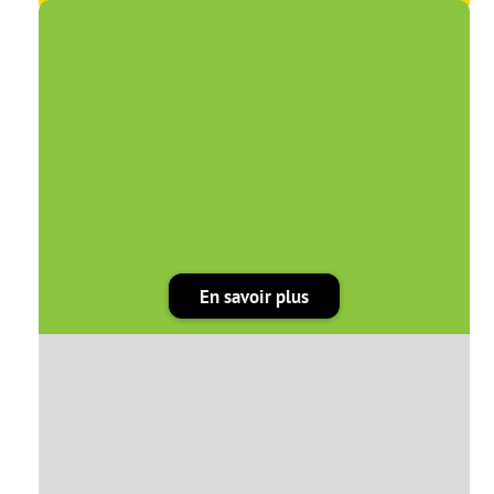
En savoir plus