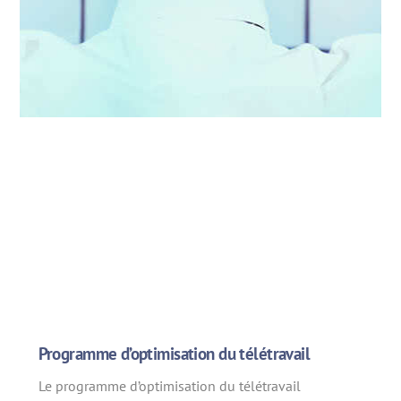
Programme d’optimisation du télétravail
Le programme d’optimisation du télétravail