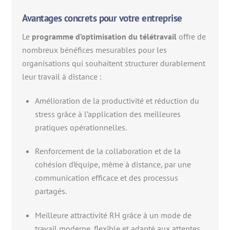
Avantages concrets pour votre entreprise
Le
programme d’optimisation du télétravail
offre de
nombreux bénéfices mesurables pour les
organisations qui souhaitent structurer durablement
leur travail à distance :
Amélioration de la productivité et réduction du
stress grâce à l’application des meilleures
pratiques opérationnelles.
Renforcement de la collaboration et de la
cohésion d’équipe, même à distance, par une
communication efficace et des processus
partagés.
Meilleure attractivité RH grâce à un mode de
travail moderne, flexible et adapté aux attentes