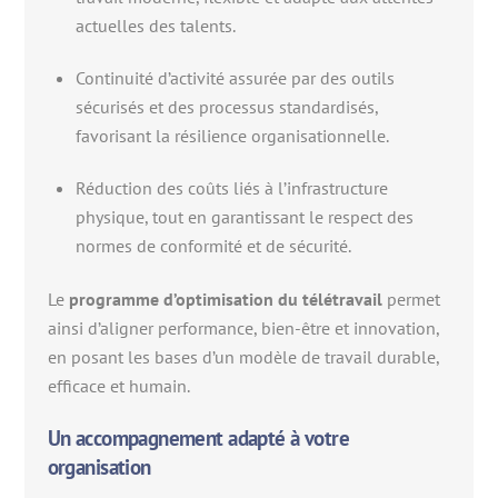
actuelles des talents.
Continuité d’activité assurée par des outils
sécurisés et des processus standardisés,
favorisant la résilience organisationnelle.
Réduction des coûts liés à l’infrastructure
physique, tout en garantissant le respect des
normes de conformité et de sécurité.
Le
programme d’optimisation du télétravail
permet
ainsi d’aligner performance, bien-être et innovation,
en posant les bases d’un modèle de travail durable,
efficace et humain.
Un accompagnement adapté à votre
organisation