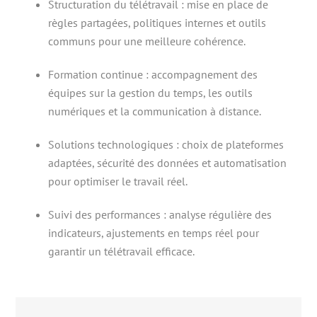
Structuration du télétravail : mise en place de
règles partagées, politiques internes et outils
communs pour une meilleure cohérence.
Formation continue : accompagnement des
équipes sur la gestion du temps, les outils
numériques et la communication à distance.
Solutions technologiques : choix de plateformes
adaptées, sécurité des données et automatisation
pour optimiser le travail réel.
Suivi des performances : analyse régulière des
indicateurs, ajustements en temps réel pour
garantir un télétravail efficace.