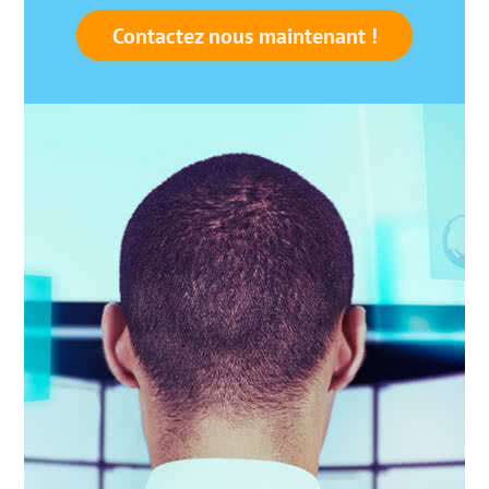
Contactez nous maintenant !