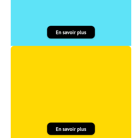
En savoir plus
En savoir plus