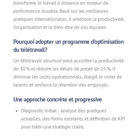
transforme le travail à distance en moteur de
performance durable. Basé sur les meilleures
pratiques internationales, il améliore la productivité,
l’organisation et le bien-être de vos équipes.
Pourquoi adopter un programme d’optimisation
du télétravail?
Un télétravail structuré peut accroître la productivité
de 30 % et réduire les délais de projet de 25 %. Il
diminue les coûts opérationnels, élargit le vivier de
talents et renforce la rétention des employés.
Une approche concrète et progressive
Diagnostic initial : analyse des pratiques
actuelles, des freins existants et définition de KPI
pour bâtir une stratégie claire.