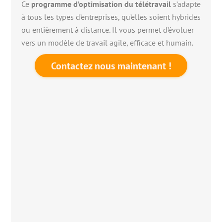
Ce
programme d’optimisation du télétravail
s’adapte
à tous les types d’entreprises, qu’elles soient hybrides
ou entièrement à distance. Il vous permet d’évoluer
vers un modèle de travail agile, efficace et humain.
Contactez nous maintenant !