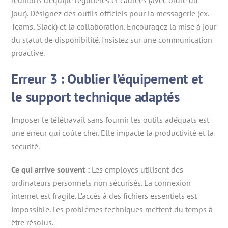
réunions d’équipe régulières et cadrées (avec ordre du
jour). Désignez des outils officiels pour la messagerie (ex.
Teams, Slack) et la collaboration. Encouragez la mise à jour
du statut de disponibilité. Insistez sur une communication
proactive.
Erreur 3 : Oublier l’équipement et
le support technique adaptés
Imposer le télétravail sans fournir les outils adéquats est
une erreur qui coûte cher. Elle impacte la productivité et la
sécurité.
Ce qui arrive souvent :
Les employés utilisent des
ordinateurs personnels non sécurisés. La connexion
internet est fragile. L’accès à des fichiers essentiels est
impossible. Les problèmes techniques mettent du temps à
être résolus.