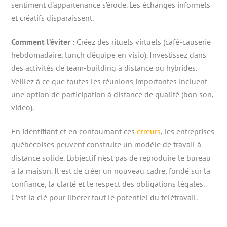
sentiment d’appartenance s’érode. Les échanges informels
et créatifs disparaissent.
Comment l’éviter :
Créez des rituels virtuels (café-causerie
hebdomadaire, lunch d’équipe en visio). Investissez dans
des activités de team-building à distance ou hybrides.
Veillez à ce que toutes les réunions importantes incluent
une option de participation à distance de qualité (bon son,
vidéo).
En identifiant et en contournant ces
erreurs
, les entreprises
québécoises peuvent construire un modèle de travail à
distance solide. L’objectif n’est pas de reproduire le bureau
à la maison. Il est de créer un nouveau cadre, fondé sur la
confiance, la clarté et le respect des obligations légales.
C’est la clé pour libérer tout le potentiel du télétravail.