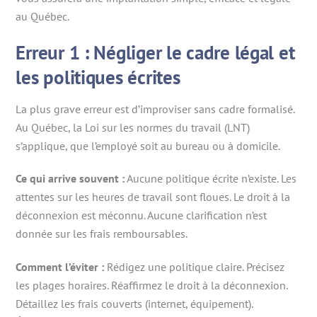
au Québec.
Erreur 1 : Négliger le cadre légal et
les politiques écrites
La plus grave erreur est d’improviser sans cadre formalisé.
Au Québec, la Loi sur les normes du travail (LNT)
s’applique, que l’employé soit au bureau ou à domicile.
Ce qui arrive souvent :
Aucune politique écrite n’existe. Les
attentes sur les heures de travail sont floues. Le droit à la
déconnexion est méconnu. Aucune clarification n’est
donnée sur les frais remboursables.
Comment l’éviter :
Rédigez une politique claire. Précisez
les plages horaires. Réaffirmez le droit à la déconnexion.
Détaillez les frais couverts (internet, équipement).