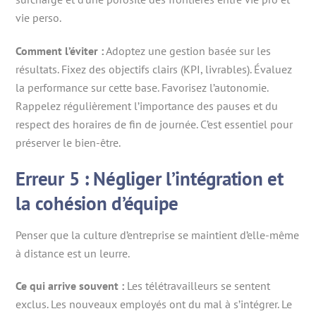
vie perso.
Comment l’éviter :
Adoptez une gestion basée sur les
résultats. Fixez des objectifs clairs (KPI, livrables). Évaluez
la performance sur cette base. Favorisez l’autonomie.
Rappelez régulièrement l’importance des pauses et du
respect des horaires de fin de journée. C’est essentiel pour
préserver le bien-être.
Erreur 5 : Négliger l’intégration et
la cohésion d’équipe
Penser que la culture d’entreprise se maintient d’elle-même
à distance est un leurre.
Ce qui arrive souvent :
Les télétravailleurs se sentent
exclus. Les nouveaux employés ont du mal à s’intégrer. Le