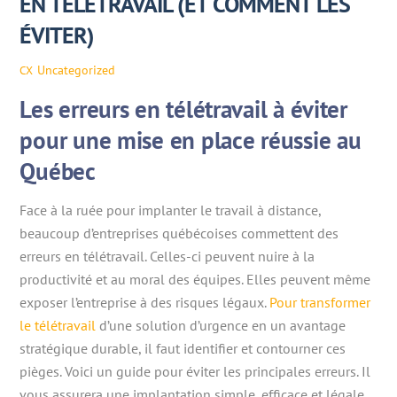
EN TÉLÉTRAVAIL (ET COMMENT LES
ÉVITER)
Uncategorized
CX
Les erreurs en télétravail à éviter
pour une mise en place réussie au
Québec
Face à la ruée pour implanter le travail à distance,
beaucoup d’entreprises québécoises commettent des
erreurs en télétravail. Celles-ci peuvent nuire à la
productivité et au moral des équipes. Elles peuvent même
exposer l’entreprise à des risques légaux.
Pour transformer
le télétravail
d’une solution d’urgence en un avantage
stratégique durable, il faut identifier et contourner ces
pièges. Voici un guide pour éviter les principales erreurs. Il
vous assurera une implantation simple, efficace et légale