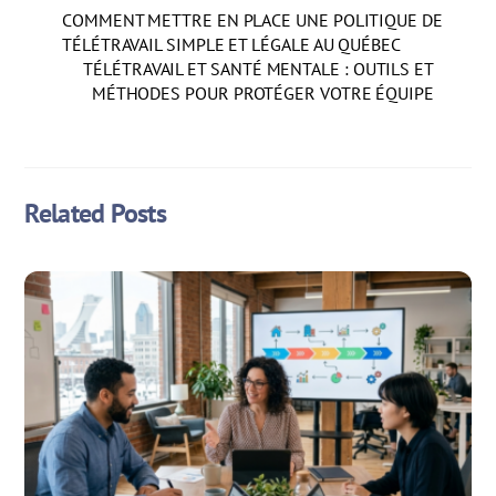
COMMENT METTRE EN PLACE UNE POLITIQUE DE
TÉLÉTRAVAIL SIMPLE ET LÉGALE AU QUÉBEC
TÉLÉTRAVAIL ET SANTÉ MENTALE : OUTILS ET
MÉTHODES POUR PROTÉGER VOTRE ÉQUIPE
Related Posts