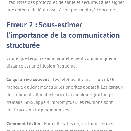
Établissez des protocoles de santé et sécurité. Faites signer
une entente de télétravail à chaque employé concerné.
Erreur 2 : Sous-estimer
l’importance de la communication
structurée
Croire que l’équipe saira naturellement communiquer à
distance est une illusion fréquente.
Ce qui arrive souvent :
Les télétravailleurs s’isolent. Un
manque d’alignement sur les priorités apparaît. Les canaux
de communication deviennent anarchiques (mélange
d’emails, SMS, appels impromptus). Les réunions sont
inefficaces ou trop nombreuses.
Comment l’éviter :
Formalisez les règles. Imposez des