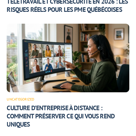
TÉLÉTRAVAIL ET CYBERSÉCURITÉ EN 2026 : LES
RISQUES RÉELS POUR LES PME QUÉBÉCOISES
UNCATEGORIZED
CULTURE D’ENTREPRISE À DISTANCE :
COMMENT PRÉSERVER CE QUI VOUS REND
UNIQUES