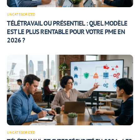
UNCATEGORIZED
TÉLÉTRAVAIL OU PRÉSENTIEL : QUEL MODÈLE
EST LE PLUS RENTABLE POUR VOTRE PME EN
2026 ?
UNCATEGORIZED