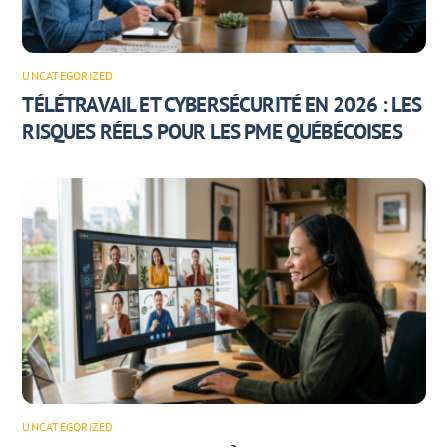
UNCATEGORIZED
TÉLÉTRAVAIL ET CYBERSÉCURITÉ EN 2026 : LES
RISQUES RÉELS POUR LES PME QUÉBÉCOISES
UNCATEGORIZED