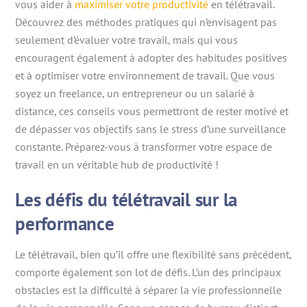
vous aider à
maximiser votre productivité
en télétravail.
Découvrez des méthodes pratiques qui n’envisagent pas
seulement d’évaluer votre travail, mais qui vous
encouragent également à adopter des habitudes positives
et à optimiser votre environnement de travail. Que vous
soyez un freelance, un entrepreneur ou un salarié à
distance, ces conseils vous permettront de rester motivé et
de dépasser vos objectifs sans le stress d’une surveillance
constante. Préparez-vous à transformer votre espace de
travail en un véritable hub de productivité !
Les défis du télétravail sur la
performance
Le télétravail, bien qu’il offre une flexibilité sans précédent,
comporte également son lot de défis. L’un des principaux
obstacles est la difficulté à séparer la vie professionnelle