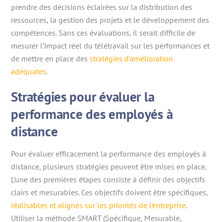
prendre des décisions éclairées sur la distribution des
ressources, la gestion des projets et le développement des
compétences. Sans ces évaluations, il serait difficile de
mesurer l’impact réel du télétravail sur les performances et
de mettre en place des
stratégies d’amélioration
adéquates
.
Stratégies pour évaluer la
performance des employés à
distance
Pour évaluer efficacement la performance des employés à
distance, plusieurs stratégies peuvent être mises en place.
L’une des premières étapes consiste à définir des objectifs
clairs et mesurables. Ces objectifs doivent être spécifiques,
réalisables et alignés sur les priorités de l’entreprise
.
Utiliser la méthode SMART (Spécifique, Mesurable,