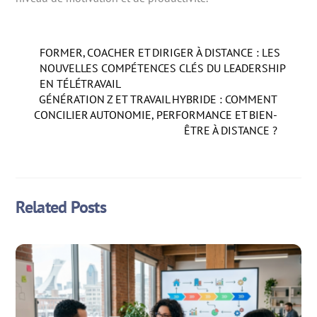
FORMER, COACHER ET DIRIGER À DISTANCE : LES
NOUVELLES COMPÉTENCES CLÉS DU LEADERSHIP
EN TÉLÉTRAVAIL
GÉNÉRATION Z ET TRAVAIL HYBRIDE : COMMENT
CONCILIER AUTONOMIE, PERFORMANCE ET BIEN-
ÊTRE À DISTANCE ?
Related Posts