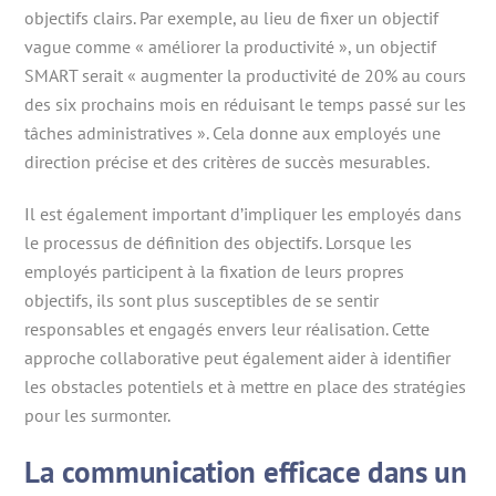
objectifs clairs. Par exemple, au lieu de fixer un objectif
vague comme « améliorer la productivité », un objectif
SMART serait « augmenter la productivité de 20% au cours
des six prochains mois en réduisant le temps passé sur les
tâches administratives ». Cela donne aux employés une
direction précise et des critères de succès mesurables.
Il est également important d’impliquer les employés dans
le processus de définition des objectifs. Lorsque les
employés participent à la fixation de leurs propres
objectifs, ils sont plus susceptibles de se sentir
responsables et engagés envers leur réalisation. Cette
approche collaborative peut également aider à identifier
les obstacles potentiels et à mettre en place des stratégies
pour les surmonter.
La communication efficace dans un