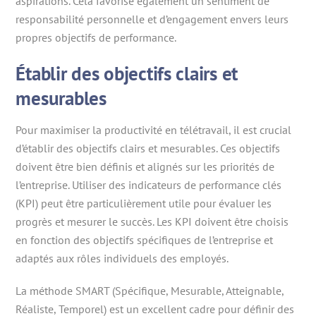
aspirations. Cela favorise également un sentiment de
responsabilité personnelle et d’engagement envers leurs
propres objectifs de performance.
Établir des objectifs clairs et
mesurables
Pour maximiser la productivité en télétravail, il est crucial
d’établir des objectifs clairs et mesurables. Ces objectifs
doivent être bien définis et alignés sur les priorités de
l’entreprise. Utiliser des indicateurs de performance clés
(KPI) peut être particulièrement utile pour évaluer les
progrès et mesurer le succès. Les KPI doivent être choisis
en fonction des objectifs spécifiques de l’entreprise et
adaptés aux rôles individuels des employés.
La méthode SMART (Spécifique, Mesurable, Atteignable,
Réaliste, Temporel) est un excellent cadre pour définir des