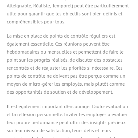
Atteignable, Réaliste, Temporel) peut être particulièrement
utile pour garantir que les objectifs sont bien définis et
compréhensibles pour tous.
La mise en place de points de contrôle réguliers est
également essentielle. Ces réunions peuvent être
hebdomadaires ou mensuelles et permettent de faire le
point sur les progrès réalisés, de discuter des obstacles
rencontrés et de réajuster les priorités si nécessaire. Ces
points de contrôle ne doivent pas être perçus comme un
moyen de micro-gérer les employés, mais plutôt comme
des opportunités de soutien et de développement.
Il est également important d’encourager l’auto-évaluation
et la réflexion personnelle. Inviter les employés à évaluer
leur propre performance peut offrir des insights précieux
sur leur niveau de satisfaction, leurs défis et leurs