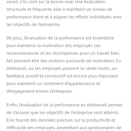
savoir s’ils sont sur la bonne voie. Une évaluation
structurée et fréquente aide à maintenir un niveau de
performance élevé et à aligner les efforts individuels avec
les objectifs de l’entreprise.
De plus, l’évaluation de la performance est essentielle
pour maintenir la motivation des employés. Les
reconnaissances et les récompenses pour un travail bien
fait peuvent être des moteurs puissants de motivation. En
télétravail, où les employés peuvent se sentir isolés, un
feedback positif et constructif est encore plus important
pour maintenir un sentiment d’appartenance et
d’engagement envers l’entreprise.
Enfin, l’évaluation de la performance en télétravail permet
de s’assurer que les objectifs de l’entreprise sont atteints.
Elle fournit des données précises sur la productivité et
l’efficacité des employés, permettant aux gestionnaires de