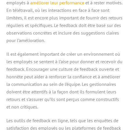
employés à
améliorer leur performance
et à rester motivés.
En télétravail, où les interactions en face à face sont
limitées, il est encore plus important de fournir des retours
réguliers et spécifiques. Le feedback doit être basé sur des
observations concrètes et inclure des suggestions claires
pour l’amélioration.
Il est également important de créer un environnement où
les employés se sentent à l’aise pour donner et recevoir du
feedback. Encourager une culture de feedback ouverte et
honnête peut aider à renforcer la confiance et à améliorer
la communication au sein de l’équipe. Les gestionnaires
doivent être attentifs à la façon dont ils formulent leurs
retours et s’assurer qu’ils sont perçus comme constructifs
et non critiques.
Les outils de feedback en ligne, tels que les enquêtes de
satisfaction des employés ou les plateformes de feedback