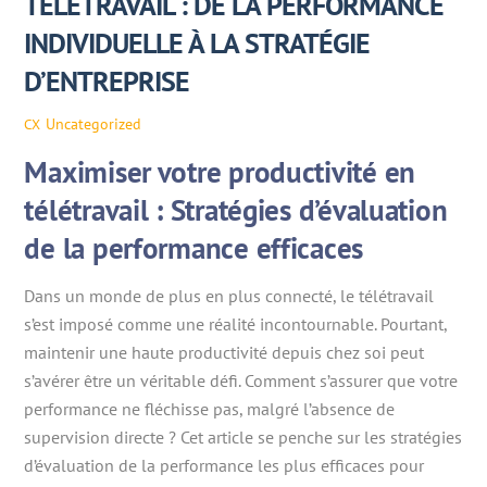
TÉLÉTRAVAIL : DE LA PERFORMANCE
INDIVIDUELLE À LA STRATÉGIE
D’ENTREPRISE
Uncategorized
CX
Maximiser votre productivité en
télétravail : Stratégies d’évaluation
de la performance efficaces
Dans un monde de plus en plus connecté, le télétravail
s’est imposé comme une réalité incontournable. Pourtant,
maintenir une haute productivité depuis chez soi peut
s’avérer être un véritable défi. Comment s’assurer que votre
performance ne fléchisse pas, malgré l’absence de
supervision directe ? Cet article se penche sur les stratégies
d’évaluation de la performance les plus efficaces pour