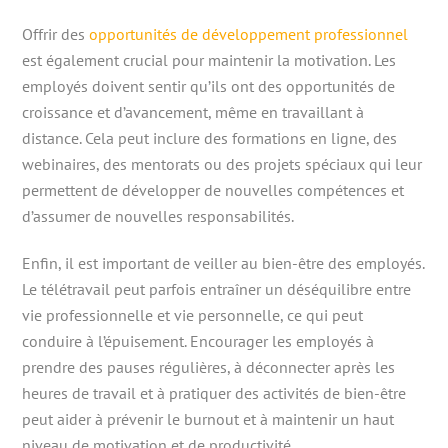
Offrir des
opportunités de développement professionnel
est également crucial pour maintenir la motivation. Les
employés doivent sentir qu’ils ont des opportunités de
croissance et d’avancement, même en travaillant à
distance. Cela peut inclure des formations en ligne, des
webinaires, des mentorats ou des projets spéciaux qui leur
permettent de développer de nouvelles compétences et
d’assumer de nouvelles responsabilités.
Enfin, il est important de veiller au bien-être des employés.
Le télétravail peut parfois entraîner un déséquilibre entre
vie professionnelle et vie personnelle, ce qui peut
conduire à l’épuisement. Encourager les employés à
prendre des pauses régulières, à déconnecter après les
heures de travail et à pratiquer des activités de bien-être
peut aider à prévenir le burnout et à maintenir un haut
niveau de motivation et de productivité.