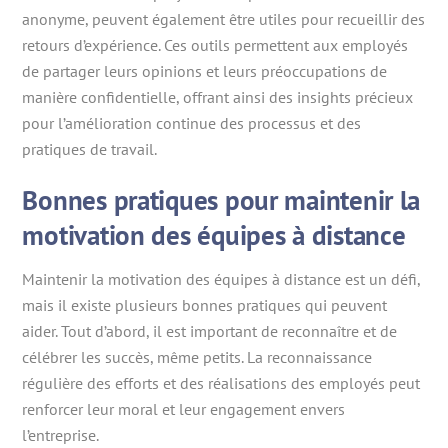
anonyme, peuvent également être utiles pour recueillir des
retours d’expérience. Ces outils permettent aux employés
de partager leurs opinions et leurs préoccupations de
manière confidentielle, offrant ainsi des insights précieux
pour l’amélioration continue des processus et des
pratiques de travail.
Bonnes pratiques pour maintenir la
motivation des équipes à distance
Maintenir la motivation des équipes à distance est un défi,
mais il existe plusieurs bonnes pratiques qui peuvent
aider. Tout d’abord, il est important de reconnaître et de
célébrer les succès, même petits. La reconnaissance
régulière des efforts et des réalisations des employés peut
renforcer leur moral et leur engagement envers
l’entreprise.