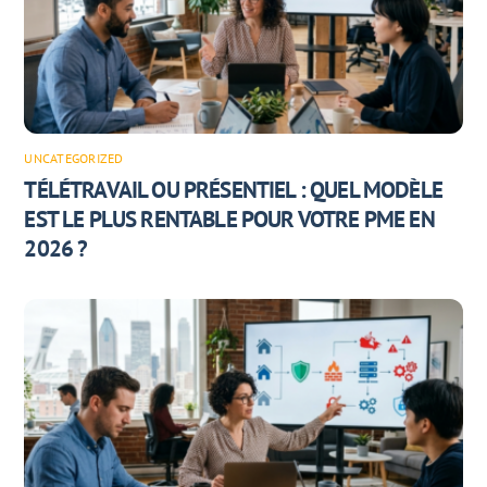
UNCATEGORIZED
TÉLÉTRAVAIL OU PRÉSENTIEL : QUEL MODÈLE
EST LE PLUS RENTABLE POUR VOTRE PME EN
2026 ?