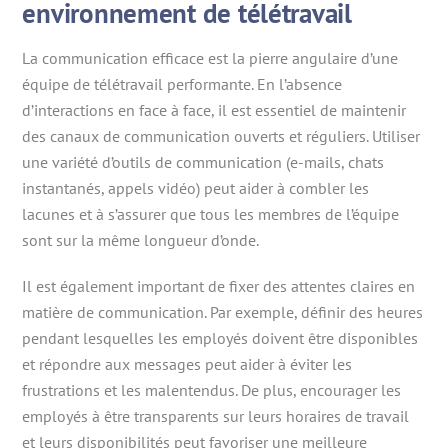
environnement de télétravail
La communication efficace est la pierre angulaire d’une
équipe de télétravail performante. En l’absence
d’interactions en face à face, il est essentiel de maintenir
des canaux de communication ouverts et réguliers. Utiliser
une variété d’outils de communication (e-mails, chats
instantanés, appels vidéo) peut aider à combler les
lacunes et à s’assurer que tous les membres de l’équipe
sont sur la même longueur d’onde.
Il est également important de fixer des attentes claires en
matière de communication. Par exemple, définir des heures
pendant lesquelles les employés doivent être disponibles
et répondre aux messages peut aider à éviter les
frustrations et les malentendus. De plus, encourager les
employés à être transparents sur leurs horaires de travail
et leurs disponibilités peut favoriser une meilleure