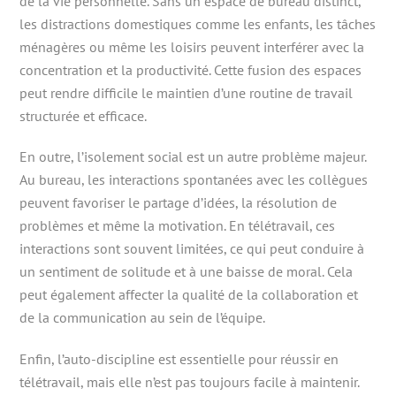
de la vie personnelle. Sans un espace de bureau distinct,
les distractions domestiques comme les enfants, les tâches
ménagères ou même les loisirs peuvent interférer avec la
concentration et la productivité. Cette fusion des espaces
peut rendre difficile le maintien d’une routine de travail
structurée et efficace.
En outre, l’isolement social est un autre problème majeur.
Au bureau, les interactions spontanées avec les collègues
peuvent favoriser le partage d’idées, la résolution de
problèmes et même la motivation. En télétravail, ces
interactions sont souvent limitées, ce qui peut conduire à
un sentiment de solitude et à une baisse de moral. Cela
peut également affecter la qualité de la collaboration et
de la communication au sein de l’équipe.
Enfin, l’auto-discipline est essentielle pour réussir en
télétravail, mais elle n’est pas toujours facile à maintenir.