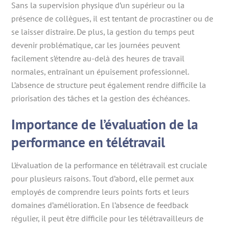
Sans la supervision physique d’un supérieur ou la
présence de collègues, il est tentant de procrastiner ou de
se laisser distraire. De plus, la gestion du temps peut
devenir problématique, car les journées peuvent
facilement s’étendre au-delà des heures de travail
normales, entraînant un épuisement professionnel.
L’absence de structure peut également rendre difficile la
priorisation des tâches et la gestion des échéances.
Importance de l’évaluation de la
performance en télétravail
L’évaluation de la performance en télétravail est cruciale
pour plusieurs raisons. Tout d’abord, elle permet aux
employés de comprendre leurs points forts et leurs
domaines d’amélioration. En l’absence de feedback
régulier, il peut être difficile pour les télétravailleurs de