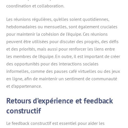
coordination et collaboration.
Les réunions régulières, qu’elles soient quotidiennes,
hebdomadaires ou mensuelles, sont également cruciales
pour maintenir la cohésion de l’équipe. Ces réunions
peuvent être utilisées pour discuter des progrès, des défis
et des priorités, mais aussi pour renforcer les liens entre
les membres de l’équipe. En outre, il est important de créer
des opportunités pour des interactions sociales
informelles, comme des pauses café virtuelles ou des jeux
en ligne, afin de maintenir un sentiment de communauté
et d’appartenance.
Retours d’expérience et feedback
constructif
Le feedback constructif est essentiel pour aider les