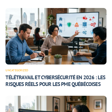
UNCATEGORIZED
TÉLÉTRAVAIL ET CYBERSÉCURITÉ EN 2026 : LES
RISQUES RÉELS POUR LES PME QUÉBÉCOISES