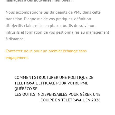
managers à ces nouvelles méthodes ?
Nous accompagnons les dirigeants de PME dans cette
transition. Diagnostic de vos pratiques, définition
d’objectifs clairs, mise en place d’outils de suivi non
intrusifs et formation de vos gestionnaires au management
à distance.
Contactez-nous pour un premier échange sans
engagement.
COMMENT STRUCTURER UNE POLITIQUE DE
TÉLÉTRAVAIL EFFICACE POUR VOTRE PME
QUÉBÉCOISE
LES OUTILS INDISPENSABLES POUR GÉRER UNE
ÉQUIPE EN TÉLÉTRAVAIL EN 2026