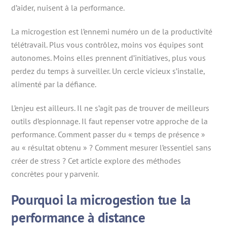
d’aider, nuisent à la performance.
La microgestion est l’ennemi numéro un de la productivité
télétravail. Plus vous contrôlez, moins vos équipes sont
autonomes. Moins elles prennent d’initiatives, plus vous
perdez du temps à surveiller. Un cercle vicieux s’installe,
alimenté par la défiance.
L’enjeu est ailleurs. Il ne s’agit pas de trouver de meilleurs
outils d’espionnage. Il faut repenser votre approche de la
performance. Comment passer du « temps de présence »
au « résultat obtenu » ? Comment mesurer l’essentiel sans
créer de stress ? Cet article explore des méthodes
concrètes pour y parvenir.
Pourquoi la microgestion tue la
performance à distance