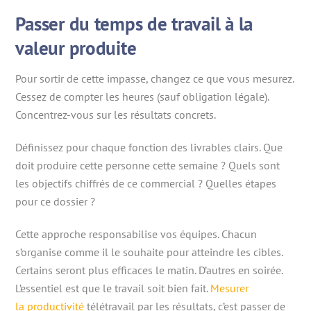
Passer du temps de travail à la
valeur produite
Pour sortir de cette impasse, changez ce que vous mesurez.
Cessez de compter les heures (sauf obligation légale).
Concentrez-vous sur les résultats concrets.
Définissez pour chaque fonction des livrables clairs. Que
doit produire cette personne cette semaine ? Quels sont
les objectifs chiffrés de ce commercial ? Quelles étapes
pour ce dossier ?
Cette approche responsabilise vos équipes. Chacun
s’organise comme il le souhaite pour atteindre les cibles.
Certains seront plus efficaces le matin. D’autres en soirée.
L’essentiel est que le travail soit bien fait.
Mesurer
la productivité
télétravail par les résultats, c’est passer de