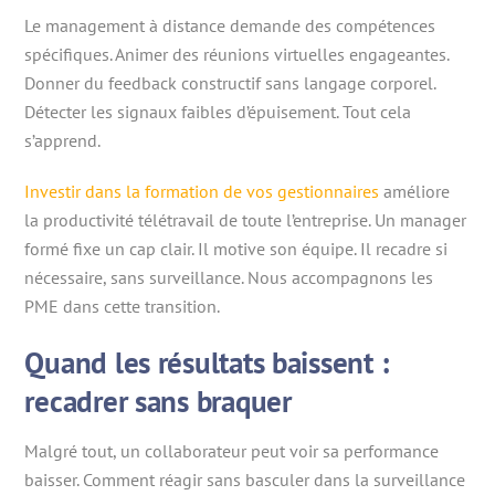
Le management à distance demande des compétences
spécifiques. Animer des réunions virtuelles engageantes.
Donner du feedback constructif sans langage corporel.
Détecter les signaux faibles d’épuisement. Tout cela
s’apprend.
Investir dans la formation de vos gestionnaires
améliore
la productivité télétravail de toute l’entreprise. Un manager
formé fixe un cap clair. Il motive son équipe. Il recadre si
nécessaire, sans surveillance. Nous accompagnons les
PME dans cette transition.
Quand les résultats baissent :
recadrer sans braquer
Malgré tout, un collaborateur peut voir sa performance
baisser. Comment réagir sans basculer dans la surveillance