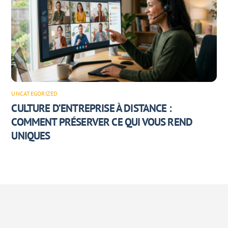
UNCATEGORIZED
CULTURE D’ENTREPRISE À DISTANCE :
COMMENT PRÉSERVER CE QUI VOUS REND
UNIQUES