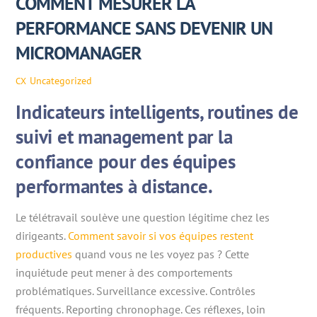
COMMENT MESURER LA
PERFORMANCE SANS DEVENIR UN
MICROMANAGER
Uncategorized
CX
Indicateurs intelligents, routines de
suivi et management par la
confiance pour des équipes
performantes à distance.
Le télétravail soulève une question légitime chez les
dirigeants.
Comment savoir si vos équipes restent
productives
quand vous ne les voyez pas ? Cette
inquiétude peut mener à des comportements
problématiques. Surveillance excessive. Contrôles
fréquents. Reporting chronophage. Ces réflexes, loin