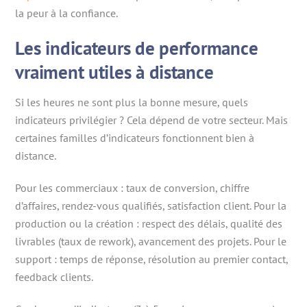
la peur à la confiance.
Les indicateurs de performance
vraiment utiles à distance
Si les heures ne sont plus la bonne mesure, quels
indicateurs privilégier ? Cela dépend de votre secteur. Mais
certaines familles d’indicateurs fonctionnent bien à
distance.
Pour les commerciaux : taux de conversion, chiffre
d’affaires, rendez-vous qualifiés, satisfaction client. Pour la
production ou la création : respect des délais, qualité des
livrables (taux de rework), avancement des projets. Pour le
support : temps de réponse, résolution au premier contact,
feedback clients.