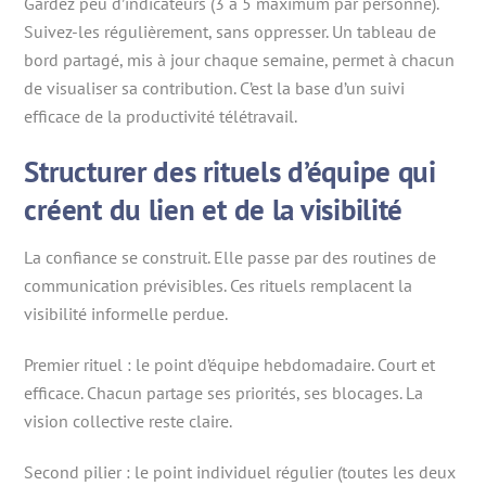
Gardez peu d’indicateurs (3 à 5 maximum par personne).
Suivez-les régulièrement, sans oppresser. Un tableau de
bord partagé, mis à jour chaque semaine, permet à chacun
de visualiser sa contribution. C’est la base d’un suivi
efficace de la productivité télétravail.
Structurer des rituels d’équipe qui
créent du lien et de la visibilité
La confiance se construit. Elle passe par des routines de
communication prévisibles. Ces rituels remplacent la
visibilité informelle perdue.
Premier rituel : le point d’équipe hebdomadaire. Court et
efficace. Chacun partage ses priorités, ses blocages. La
vision collective reste claire.
Second pilier : le point individuel régulier (toutes les deux