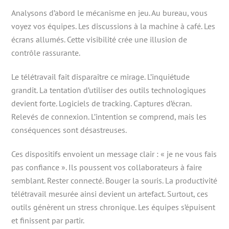
Analysons d’abord le mécanisme en jeu. Au bureau, vous
voyez vos équipes. Les discussions à la machine à café. Les
écrans allumés. Cette visibilité crée une illusion de
contrôle rassurante.
Le télétravail fait disparaître ce mirage. L’inquiétude
grandit. La tentation d’utiliser des outils technologiques
devient forte. Logiciels de tracking. Captures d’écran.
Relevés de connexion. L’intention se comprend, mais les
conséquences sont désastreuses.
Ces dispositifs envoient un message clair : « je ne vous fais
pas confiance ». Ils poussent vos collaborateurs à faire
semblant. Rester connecté. Bouger la souris. La productivité
télétravail mesurée ainsi devient un artefact. Surtout, ces
outils génèrent un stress chronique. Les équipes s’épuisent
et finissent par partir.