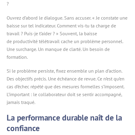
?
Ouvrez d’abord le dialogue. Sans accuser. « Je constate une
baisse sur tel indicateur. Comment vis-tu ta charge de
travail ? Puis-je t’aider ? » Souvent, la baisse
de productivité télétravail cache un problème personnel.
Une surcharge. Un manque de clarté. Un besoin de
formation.
Si le problème persiste, fixez ensemble un plan d’action.
Des objectifs précis. Une échéance de revue. Ce n’est qu’en
cas d’échec répété que des mesures formelles s’imposent.
L’important : le collaborateur doit se sentir accompagné,
jamais traqué.
La performance durable naît de la
confiance