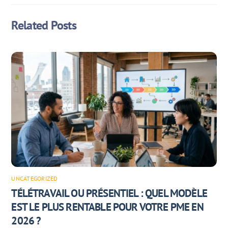
Related Posts
UNCATEGORIZED
TÉLÉTRAVAIL OU PRÉSENTIEL : QUEL MODÈLE
EST LE PLUS RENTABLE POUR VOTRE PME EN
2026 ?