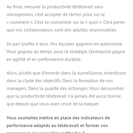
Au final, mesurer la productivité télétravail sans
microgestion, c’est accepter de lâcher prise sur le
« comment ». C’est se concentrer sur le « quoi ». C’est parier
que vos collaborateurs sont des adultes responsables.
Ce pari profite à tous. Vos équipes gagnent en autonomie.
Vous gagnez du temps pour la stratégie. L’entreprise gagne
en agilité et en performance durable.
Alors, plutôt que d’investir dans la surveillance, investissez
dans la clarté des objectifs. Dans la formation de vos
managers. Dans la qualité des échanges. Vous découvrirez
que la productivité télétravail n’a jamais été aussi bonne
que depuis que vous avez cessé de la traquer.
Vous souhaitez mettre en place des indicateurs de
performance adaptés au télétravail et former vos