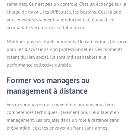
semaines). Ce n’est pas un contrôle. C’est un échange sur la
charge de travail, les difficultés, les besoins. C’est là que
vous mesurez vraiment la productivité télétravail, en
écoutant le vécu de vos collaborateurs.
N’oubliez pas les rituels informels. Un café virtuel. Un canal
pour les discussions non professionnelles. Ces moments
créent du lien social. Ils sont indispensables à la
performance collective durable.
Former vos managers au
management à distance
Vos gestionnaires ont souvent été promus pour leurs
compétences techniques. Rarement pour leur talent en
management. Les projeter dans un rôle à distance sans
préparation, c’est les envoyer au front sans armes.