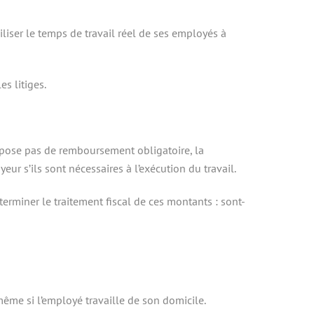
liser le temps de travail réel de ses employés à
es litiges.
impose pas de remboursement obligatoire, la
yeur s’ils sont nécessaires à l’exécution du travail.
terminer le traitement fiscal de ces montants : sont-
 même si l’employé travaille de son domicile.