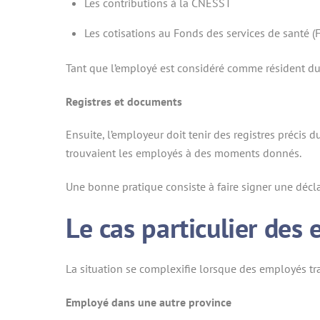
Les contributions à la CNESST
Les cotisations au Fonds des services de santé (
Tant que l’employé est considéré comme résident du
Registres et documents
Ensuite, l’employeur doit tenir des registres précis
trouvaient les employés à des moments donnés.
Une bonne pratique consiste à faire signer une décl
Le cas particulier de
La situation se complexifie lorsque des employés tra
Employé dans une autre province