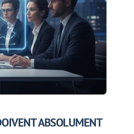
E DOIVENT ABSOLUMENT