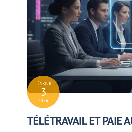
FÉVRIER
3
2026
TÉLÉTRAVAIL ET PAIE 