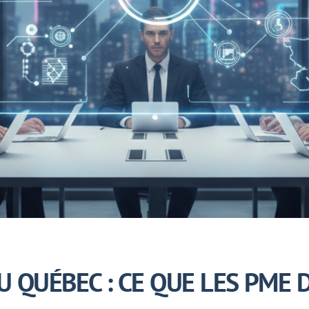
AU QUÉBEC : CE QUE LES PM