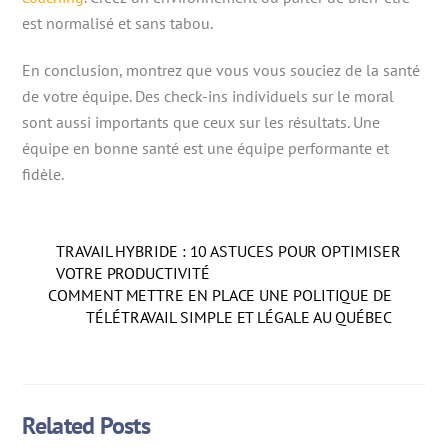
est normalisé et sans tabou.
En conclusion, montrez que vous vous souciez de la santé
de votre équipe. Des check-ins individuels sur le moral
sont aussi importants que ceux sur les résultats. Une
équipe en bonne santé est une équipe performante et
fidèle.
TRAVAIL HYBRIDE : 10 ASTUCES POUR OPTIMISER
VOTRE PRODUCTIVITÉ
COMMENT METTRE EN PLACE UNE POLITIQUE DE
TÉLÉTRAVAIL SIMPLE ET LÉGALE AU QUÉBEC
Related Posts