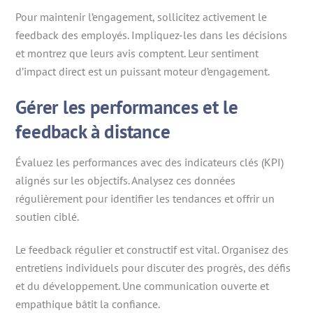
Pour maintenir l’engagement, sollicitez activement le
feedback des employés. Impliquez-les dans les décisions
et montrez que leurs avis comptent. Leur sentiment
d’impact direct est un puissant moteur d’engagement.
Gérer les performances et le
feedback à distance
Évaluez les performances avec des indicateurs clés (KPI)
alignés sur les objectifs. Analysez ces données
régulièrement pour identifier les tendances et offrir un
soutien ciblé.
Le feedback régulier et constructif est vital. Organisez des
entretiens individuels pour discuter des progrès, des défis
et du développement. Une communication ouverte et
empathique bâtit la confiance.