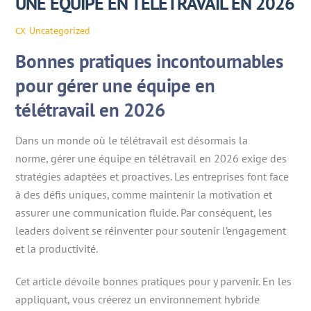
UNE ÉQUIPE EN TÉLÉTRAVAIL EN 2026
Uncategorized
CX
Bonnes pratiques incontournables
pour gérer une équipe en
télétravail en 2026
Dans un monde où le télétravail est désormais la
norme, gérer une équipe en télétravail en 2026 exige des
stratégies adaptées et proactives. Les entreprises font face
à des défis uniques, comme maintenir la motivation et
assurer une communication fluide. Par conséquent, les
leaders doivent se réinventer pour soutenir l’engagement
et la productivité.
Cet article dévoile bonnes pratiques pour y parvenir. En les
appliquant, vous créerez un environnement hybride