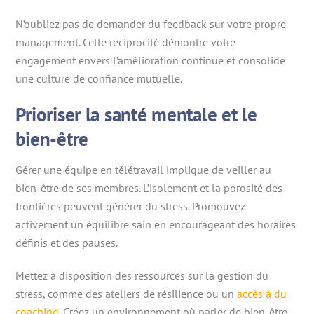
N’oubliez pas de demander du feedback sur votre propre
management. Cette réciprocité démontre votre
engagement envers l’amélioration continue et consolide
une culture de confiance mutuelle.
Prioriser la santé mentale et le
bien-être
Gérer une équipe en télétravail implique de veiller au
bien-être de ses membres. L’isolement et la porosité des
frontières peuvent générer du stress. Promouvez
activement un équilibre sain en encourageant des horaires
définis et des pauses.
Mettez à disposition des ressources sur la gestion du
stress, comme des ateliers de résilience ou un
accès à du
coaching
. Créez un environnement où parler de bien-être