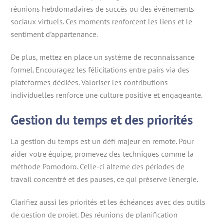
réunions hebdomadaires de succès ou des événements
sociaux virtuels. Ces moments renforcent les liens et le
sentiment d’appartenance.
De plus, mettez en place un système de reconnaissance
formel. Encouragez les félicitations entre pairs via des
plateformes dédiées. Valoriser les contributions
individuelles renforce une culture positive et engageante.
Gestion du temps et des priorités
La gestion du temps est un défi majeur en remote. Pour
aider votre équipe, promevez des techniques comme la
méthode Pomodoro. Celle-ci alterne des périodes de
travail concentré et des pauses, ce qui préserve l’énergie.
Clarifiez aussi les priorités et les échéances avec des outils
de gestion de projet. Des réunions de planification