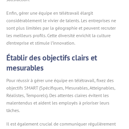
Enfin, gérer une équipe en télétravail élargit
considérablement le vivier de talents. Les entreprises ne
sont plus limitées par la géographie et peuvent recruter
les meilleurs profils. Cette diversité enrichit la culture
d’entreprise et stimule l’innovation.
Établir des objectifs clairs et
mesurables
Pour réussir à gérer une équipe en télétravail, fixez des
objectifs SMART (Spécifiques, Mesurables, Atteignables,
Réalistes, Temporels). Des attentes claires évitent les
malentendus et aident les employés à prioriser leurs
tâches.
Il est également crucial de communiquer régulièrement