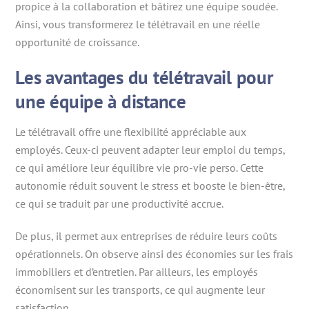
propice à la collaboration et bâtirez une équipe soudée.
Ainsi, vous transformerez le télétravail en une réelle
opportunité de croissance.
Les avantages du télétravail pour
une équipe à distance
Le télétravail offre une flexibilité appréciable aux
employés. Ceux-ci peuvent adapter leur emploi du temps,
ce qui améliore leur équilibre vie pro-vie perso. Cette
autonomie réduit souvent le stress et booste le bien-être,
ce qui se traduit par une productivité accrue.
De plus, il permet aux entreprises de réduire leurs coûts
opérationnels. On observe ainsi des économies sur les frais
immobiliers et d’entretien. Par ailleurs, les employés
économisent sur les transports, ce qui augmente leur
satisfaction.