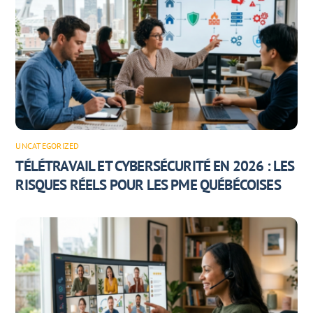
UNCATEGORIZED
TÉLÉTRAVAIL ET CYBERSÉCURITÉ EN 2026 : LES
RISQUES RÉELS POUR LES PME QUÉBÉCOISES