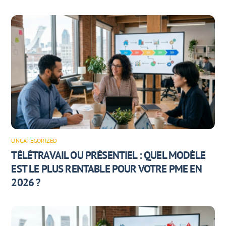
UNCATEGORIZED
TÉLÉTRAVAIL OU PRÉSENTIEL : QUEL MODÈLE
EST LE PLUS RENTABLE POUR VOTRE PME EN
2026 ?