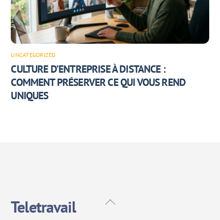
UNCATEGORIZED
CULTURE D’ENTREPRISE À DISTANCE :
COMMENT PRÉSERVER CE QUI VOUS REND
UNIQUES
Back
Teletravail
To