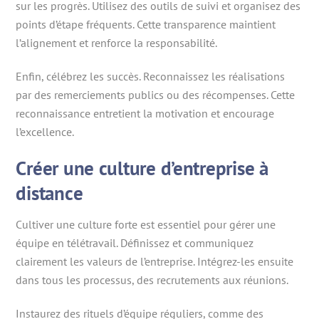
sur les progrès. Utilisez des outils de suivi et organisez des
points d’étape fréquents. Cette transparence maintient
l’alignement et renforce la responsabilité.
Enfin, célébrez les succès. Reconnaissez les réalisations
par des remerciements publics ou des récompenses. Cette
reconnaissance entretient la motivation et encourage
l’excellence.
Créer une culture d’entreprise à
distance
Cultiver une culture forte est essentiel pour gérer une
équipe en télétravail. Définissez et communiquez
clairement les valeurs de l’entreprise. Intégrez-les ensuite
dans tous les processus, des recrutements aux réunions.
Instaurez des rituels d’équipe réguliers, comme des