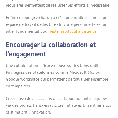
régulières permettent de réajuster les efforts si nécessaire.
Enfin, encouragez chacun à créer une routine saine et un
espace de travail dédié. Une structure personnelle est un
pilier fondamental pour
rester productif à distance
.
Encourager la collaboration et
l’engagement
Une collaboration efficace repose sur les bons outils.
Privilégiez des plateformes comme Microsoft 365 ou
Google Workspace qui permettent de travailler ensemble
en temps réel.
Créez aussi des occasions de collaboration inter-équipes
via des projets transversaux. Ces initiatives brisent les silos
et stimulent l’innovation.