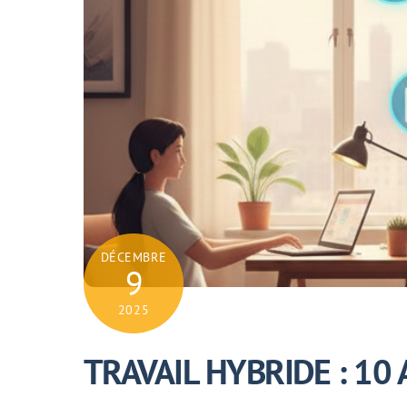
DÉCEMBRE
9
2025
TRAVAIL HYBRIDE : 1