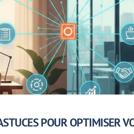
0 ASTUCES POUR OPTIMISER V