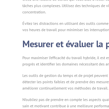
tâches plus complexes. Utilisez des techniques de vi
concentration.
Évitez les distractions en utilisant des outils comm
vos heures de travail pour minimiser les interruptio
Mesurer et évaluer la 
Pour maximiser l’efficacité du travail hybride, il est
progrès et identifier les domaines nécessitant des a
Les outils de gestion du temps et de projet peuvent 
détecter les points faibles et de prendre des mesure
améliorer continuellement vos méthodes de travail.
N’oubliez pas de prendre en compte les aspects quali
sain et motivant contribue à une meilleure performa