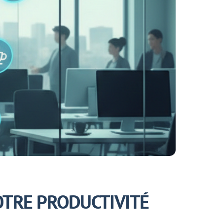
OTRE PRODUCTIVITÉ