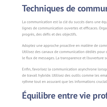
Techniques de commun
La communication est la clé du succès dans une équip
lignes de communication ouvertes et efficaces. Orga
progrès, des défis et des objectifs.
Adoptez une approche proactive en matière de commu
Utilisez des canaux de communication dédiés pour de
le flux de messages. La transparence et l’ouverture 
Enfin, favorisez la communication asynchrone lorsqu
de travail hybride. Utilisez des outils comme les e
rythme tout en assurant que les informations crucia
Équilibre entre vie pro